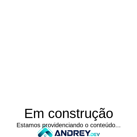
Em construção
Estamos providenciando o conteúdo...